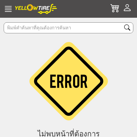
ไม่พบหน้าที่ต้องการ