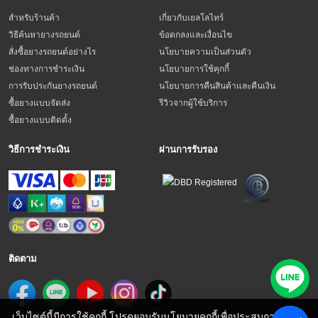
สำหรับร้านค้า
เกี่ยวกับเยลโลไทร์
วิธีค้นหายางรถยนต์
ข้อตกลงและเงื่อนไข
สั่งซื้อยางรถยนต์อย่างไร
นโยบายความเป็นส่วนตัว
ช่องทางการชำระเงิน
นโยบายการใช้คุกกี้
การรับประกันยางรถยนต์
นโยบายการคืนสินค้าและคืนเงิน
ซื้อยางแบบจัดส่ง
รีวิวจากผู้ใช้บริการ
ซื้อยางแบบติดตั้ง
วิธีการชำระเงิน
ผ่านการรับรอง
ติดตาม
เว็บไซต์นี้มีการใช้คุกกี้ โปรดยอมรับนโยบายคุกกี้เพื่อประสบการณ์การ