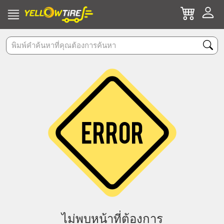
ไม่พบหน้าที่ต้องการ