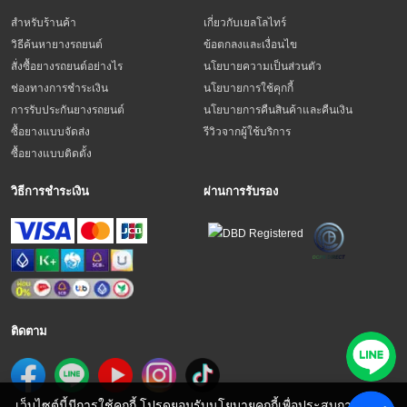
สำหรับร้านค้า
เกี่ยวกับเยลโลไทร์
วิธีค้นหายางรถยนต์
ข้อตกลงและเงื่อนไข
สั่งซื้อยางรถยนต์อย่างไร
นโยบายความเป็นส่วนตัว
ช่องทางการชำระเงิน
นโยบายการใช้คุกกี้
การรับประกันยางรถยนต์
นโยบายการคืนสินค้าและคืนเงิน
ซื้อยางแบบจัดส่ง
รีวิวจากผู้ใช้บริการ
ซื้อยางแบบติดตั้ง
วิธีการชำระเงิน
ผ่านการรับรอง
ติดตาม
เว็บไซต์นี้มีการใช้คุกกี้ โปรดยอมรับนโยบายคุกกี้เพื่อประสบการณ์การ